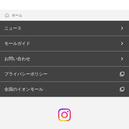
ホーム
ニュース
モールガイド
お問い合わせ
プライバシーポリシー
全国のイオンモール