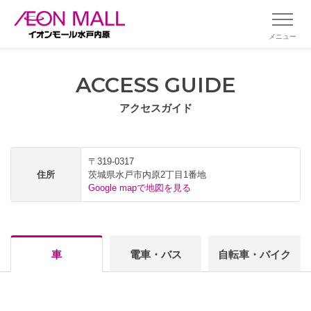
メニュー
ACCESS GUIDE
アクセスガイド
〒319-0317
住所
茨城県水戸市内原2丁目1番地
Google mapで地図を見る
車
電車・バス
自転車・バイク